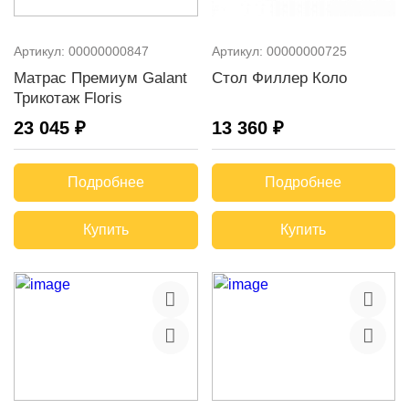
Артикул:
00000000847
Артикул:
00000000725
Матрас Премиум Galant
Стол Филлер Коло
Трикотаж Floris
23 045 ₽
13 360 ₽
Подробнее
Подробнее
Купить
Купить