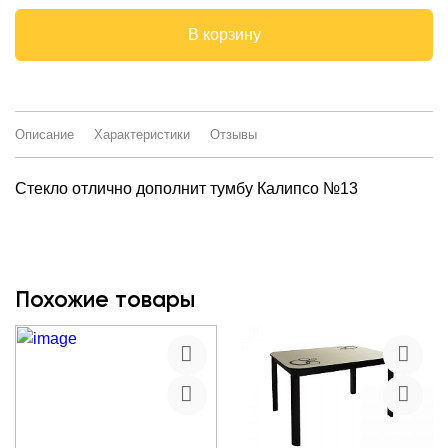
В корзину
Описание
Характеристики
Отзывы
Стекло отлично дополнит тумбу Калипсо №13
Похожие товары