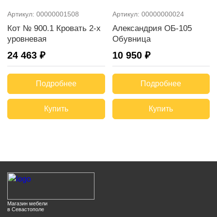
Артикул:
00000001508
Артикул:
00000000024
Кот № 900.1 Кровать 2-х
Александрия ОБ-105
уровневая
Обувница
24 463 ₽
10 950 ₽
Подробнее
Подробнее
Купить
Купить
Магазин мебели
в Севастополе