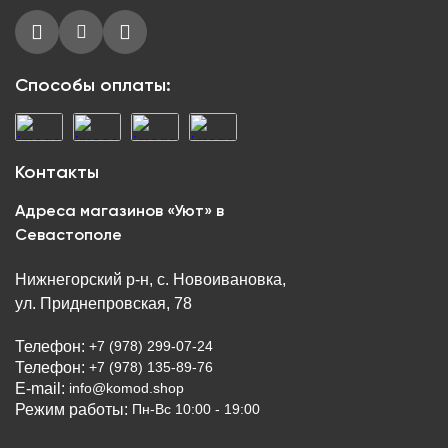
Способы оплаты:
Контакты
Адреса магазинов «Уют» в
Севастополе
Нижнегорский р-н, с. Новоивановка,
ул. Приднепровская, 78
Телефон:
+7 (978) 299-07-24
Телефон:
+7 (978) 135-89-76
E-mail:
info@komod.shop
Режим работы:
Пн-Вс 10:00 - 19:00