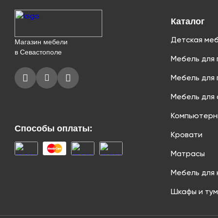
Каталог
Детская ме
Магазин мебели
в Севастополе
Мебель для 
Мебель для 
Мебель для 
Компьютерн
Способы оплаты:
Кровати
Матрасы
Мебель для 
Шкафы и ту