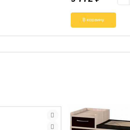
В корзину