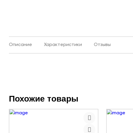
Описание
Характеристики
Отзывы
Похожие товары