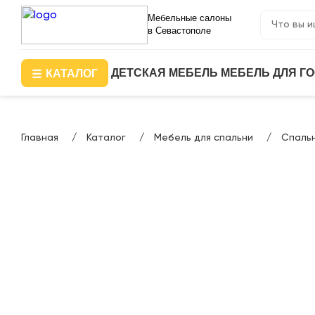
Мебельные салоны
в Севастополе
ДЕТСКАЯ МЕБЕЛЬ
МЕБЕЛЬ ДЛЯ Г
КАТАЛОГ
Главная
Каталог
Мебель для спальни
Спальн