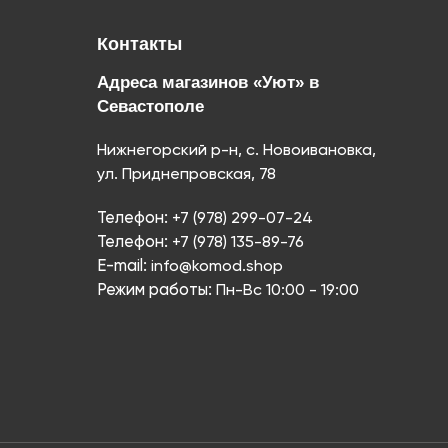
Контакты
Адреса магазинов «Уют» в
Севастополе
Нижнегорский р-н, с. Новоивановка,
ул. Приднепровская, 78
Телефон:
+7 (978) 299-07-24
Телефон:
+7 (978) 135-89-76
E-mail:
info@komod.shop
Режим работы:
Пн-Вс 10:00 - 19:00