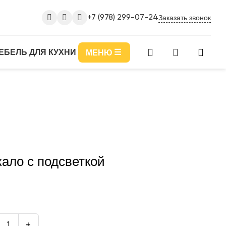
Заказать звонок
+7 (978) 299-07-24
ЕБЕЛЬ ДЛЯ КУХНИ
МЕНЮ
кало с подсветкой