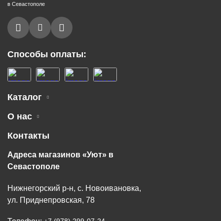
в Севастополе
Способы оплаты:
Каталог
О нас
Контакты
Адреса магазинов «Уют» в
Севастополе
Нижнегорский р-н, с. Новоивановка,
ул. Приднепровская, 78