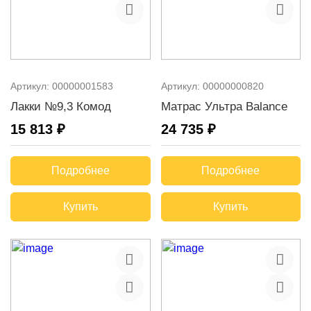
Артикул:
00000001583
Артикул:
00000000820
Лакки №9,3 Комод
Матрас Ультра Balance
15 813 ₽
24 735 ₽
Подробнее
Подробнее
Купить
Купить