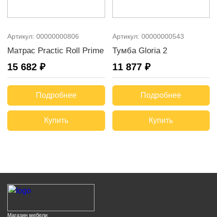
Артикул:
00000000806
Артикул:
00000000543
Матрас Practic Roll Prime
Тумба Gloria 2
15 682 ₽
11 877 ₽
Подробнее
Подробнее
Купить
Купить
Магазин мебели