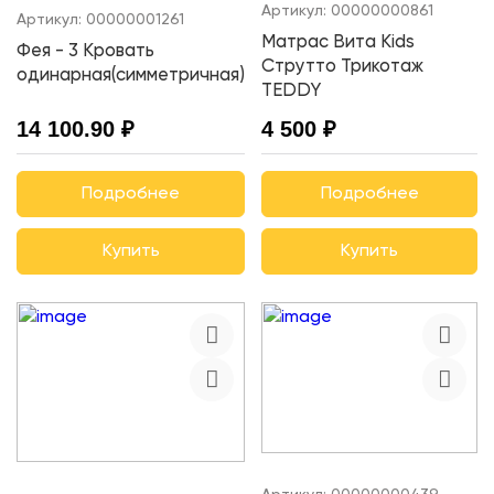
Артикул:
00000000861
Артикул:
00000001261
Матрас Вита Kids
Фея - 3 Кровать
Струтто Трикотаж
одинарная(симметричная)
TEDDY
14 100.90 ₽
4 500 ₽
Подробнее
Подробнее
Купить
Купить