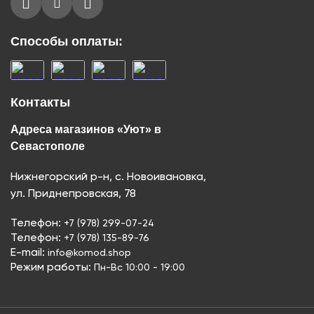
Способы оплаты:
Контакты
Адреса магазинов «Уют» в
Севастополе
Нижнегорский р-н, с. Новоивановка,
ул. Приднепровская, 78
Телефон:
+7 (978) 299-07-24
Телефон:
+7 (978) 135-89-76
E-mail:
info@komod.shop
Режим работы:
Пн-Вс 10:00 - 19:00