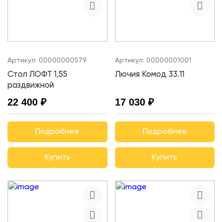
Артикул:
00000000579
Артикул:
00000001001
Стол ЛОФТ 1,55
Лючия Комод 33.11
раздвижной
22 400 ₽
17 030 ₽
Подробнее
Подробнее
Купить
Купить