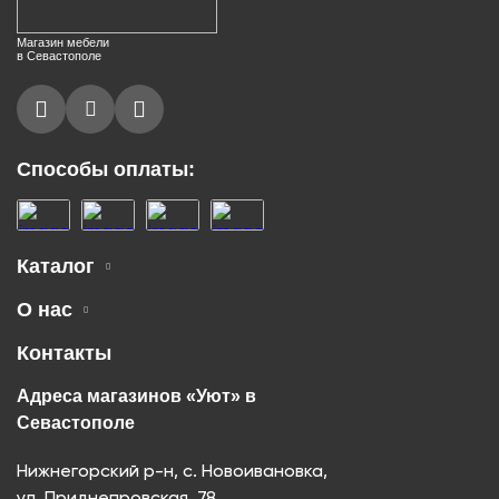
Магазин мебели
в Севастополе
Способы оплаты:
Каталог
О нас
Контакты
Адреса магазинов «Уют» в
Севастополе
Нижнегорский р-н, с. Новоивановка,