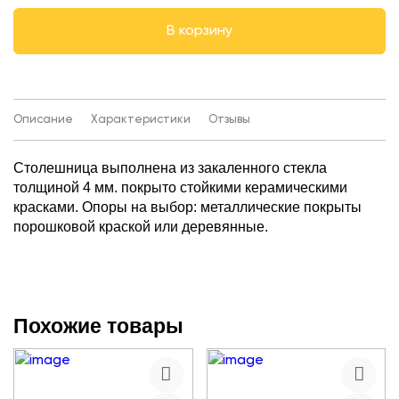
В корзину
Описание
Характеристики
Отзывы
Столешница выполнена из закаленного стекла
толщиной 4 мм. покрыто стойкими керамическими
красками. Опоры на выбор: металлические покрыты
порошковой краской или деревянные.
Похожие товары