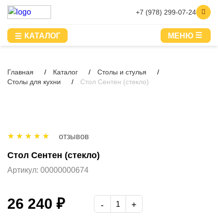
+7 (978) 299-07-24
КАТАЛОГ
МЕНЮ
Главная
Каталог
Столы и стулья
Столы для кухни
Стол Сентен (стекло)
отзывов
Стол Сентен (стекло)
Артикул:
00000000674
26 240 ₽