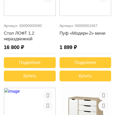
Артикул:
00000000580
Артикул:
00000001667
Стол ЛОФТ 1,2
Пуф «Модерн-2» мини
нераздвижной
16 800 ₽
1 899 ₽
Подробнее
Подробнее
Купить
Купить