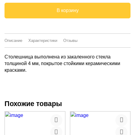
В корзину
Описание
Характеристики
Отзывы
Столешница выполнена из закаленного стекла
толщиной 4 мм, покрытое стойкими керамическими
красками.
Похожие товары