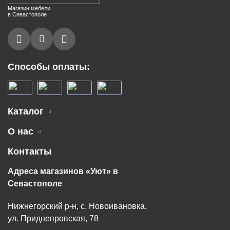
Магазин мебели
в Севастополе
Способы оплаты:
Каталог
О нас
Контакты
Адреса магазинов «Уют» в
Севастополе
Нижнегорский р-н, с. Новоивановка,
ул. Приднепровская, 78