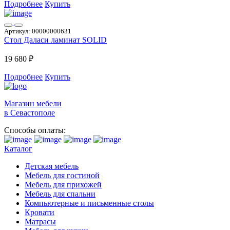
Подробнее
Купить
Артикул:
00000000631
Стол Даласи ламинат SOLID
19 680 ₽
Подробнее
Купить
Магазин мебели
в Севастополе
Способы оплаты:
Каталог
Детская мебель
Мебель для гостиной
Мебель для прихожей
Мебель для спальни
Компьютерные и письменные столы
Кровати
Матрасы