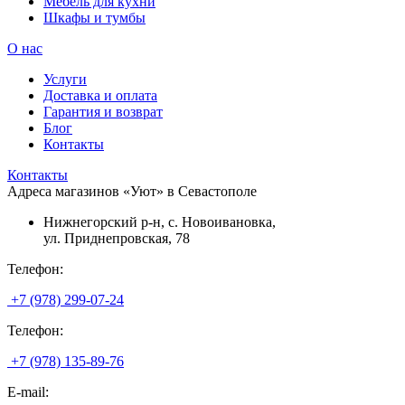
Мебель для кухни
Шкафы и тумбы
О нас
Услуги
Доставка и оплата
Гарантия и возврат
Блог
Контакты
Контакты
Адреса магазинов «Уют» в Севастополе
Нижнегорский р-н, с. Новоивановка,
ул. Приднепровская, 78
Телефон:
+7 (978) 299-07-24
Телефон:
+7 (978) 135-89-76
E-mail: