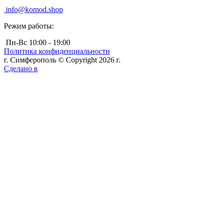
info@komod.shop
Режим работы:
Пн-Вс 10:00 - 19:00
Политика конфиденциальности
г. Симферополь © Copyright 2026 г.
Сделано в