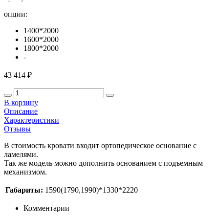
опции:
1400*2000
1600*2000
1800*2000
-
43 414 ₽
В корзину
Описание
Характеристики
Отзывы
В стоимость кровати входит ортопедическое основание с
ламелями.
Так же модель можно дополнить основанием с подъемным
механизмом.
Габариты:
1590(1790,1990)*1330*2220
Комментарии