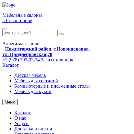
Мебельные салоны
в Севастополе
Адреса магазинов
Нижнегорский район, с.Новоивановка,
ул. Приднепровская,78
+7 (978) 299-07-24
Заказать звонок
Каталог
Детская мебель
Мебель для гостиной
Компьютерные и письменные столы
Мебель для кухни
Меню
Каталог
О нас
Услуги
Доставка и оплата