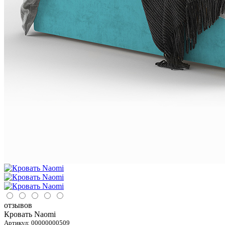
отзывов
Кровать Naomi
Артикул:
00000000509