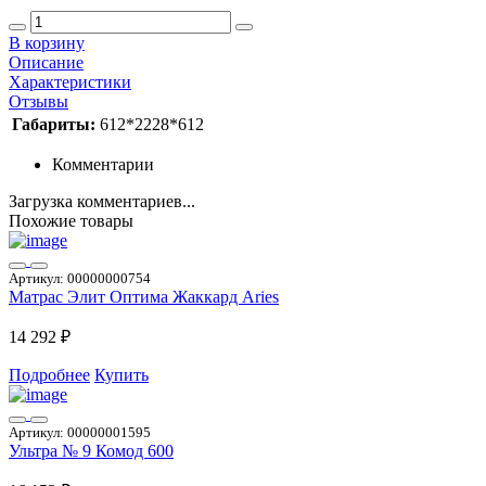
В корзину
Описание
Характеристики
Отзывы
Габариты:
612*2228*612
Комментарии
Загрузка комментариев...
Похожие товары
Артикул:
00000000754
Матрас Элит Оптима Жаккард Aries
14 292 ₽
Подробнее
Купить
Артикул:
00000001595
Ультра № 9 Комод 600