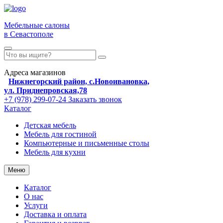
Мебельные салоны
в Севастополе
Адреса магазинов
Нижнегорский район, с.Новоивановка,
ул. Приднепровская,78
+7 (978) 299-07-24
Заказать звонок
Каталог
Детская мебель
Мебель для гостиной
Компьютерные и письменные столы
Мебель для кухни
Меню
Каталог
О нас
Услуги
Доставка и оплата