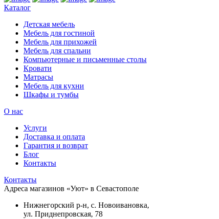
Каталог
Детская мебель
Мебель для гостиной
Мебель для прихожей
Мебель для спальни
Компьютерные и письменные столы
Кровати
Матрасы
Мебель для кухни
Шкафы и тумбы
О нас
Услуги
Доставка и оплата
Гарантия и возврат
Блог
Контакты
Контакты
Адреса магазинов «Уют» в Севастополе
Нижнегорский р-н, с. Новоивановка,
ул. Приднепровская, 78