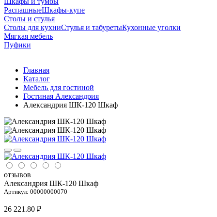
Шкафы и тумбы
Распашные
Шкафы-купе
Столы и стулья
Столы для кухни
Стулья и табуреты
Кухонные уголки
Мягкая мебель
Пуфики
Главная
Каталог
Мебель для гостиной
Гостиная Александрия
Александрия ШК-120 Шкаф
отзывов
Александрия ШК-120 Шкаф
Артикул:
00000000070
26 221.80 ₽