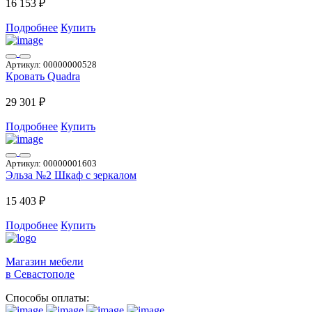
16 153 ₽
Подробнее
Купить
Артикул:
00000000528
Кровать Quadra
29 301 ₽
Подробнее
Купить
Артикул:
00000001603
Эльза №2 Шкаф с зеркалом
15 403 ₽
Подробнее
Купить
Магазин мебели
в Севастополе
Способы оплаты: