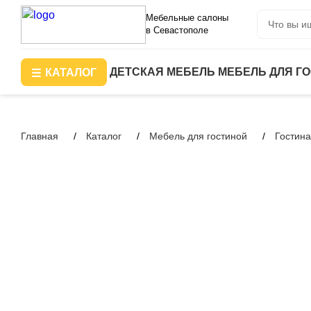
Мебельные салоны
в Севастополе
ДЕТСКАЯ МЕБЕЛЬ
МЕБЕЛЬ ДЛЯ Г
КАТАЛОГ
Главная
Каталог
Мебель для гостиной
Гостин