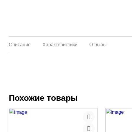
Описание
Характеристики
Отзывы
Похожие товары