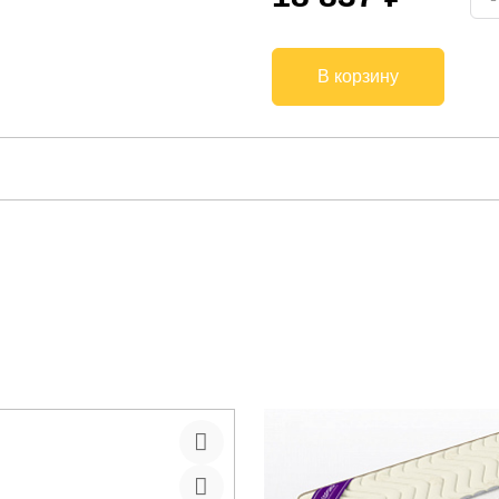
В корзину