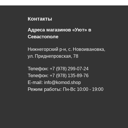
Контакты
Адреса магазинов «Уют» в
Севастополе
Нижнегорский р-н, с. Новоивановка,
ул. Приднепровская, 78
Телефон:
+7 (978) 299-07-24
Телефон:
+7 (978) 135-89-76
E-mail:
info@komod.shop
Режим работы:
Пн-Вс 10:00 - 19:00