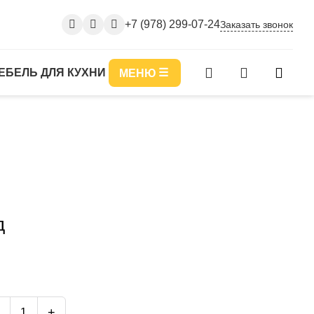
+7 (978) 299-07-24
Заказать звонок
ЕБЕЛЬ ДЛЯ КУХНИ
МЕНЮ
д