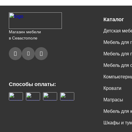
Каталог
Детская меб
Магазин мебели
в Севастополе
Мебель для 
Мебель для 
Мебель для 
Компьютерны
Способы оплаты:
Кровати
Матрасы
Мебель для 
Шкафы и ту