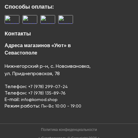
Способы оплаты:
Контакты
Адреса магазинов «Уют» в
Севастополе
Нижнегорский р-н, с. Новоивановка,
ул. Приднепровская, 78
Телефон:
+7 (978) 299-07-24
Телефон:
+7 (978) 135-89-76
E-mail:
info@komod.shop
Режим работы:
Пн-Вс 10:00 - 19:00
Политика конфиденциальности