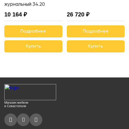
журнальный 34.20
10 164 ₽
26 720 ₽
Подробнее
Подробнее
Купить
Купить
Магазин мебели
в Севастополе