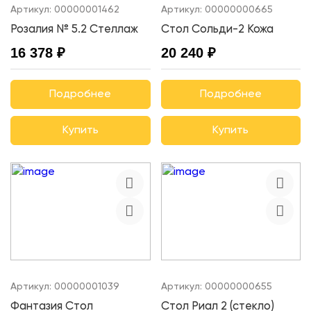
Артикул:
00000001462
Артикул:
00000000665
Розалия № 5.2 Стеллаж
Стол Сольди-2 Кожа
16 378 ₽
20 240 ₽
Подробнее
Подробнее
Купить
Купить
Артикул:
00000001039
Артикул:
00000000655
Фантазия Стол
Стол Риал 2 (стекло)