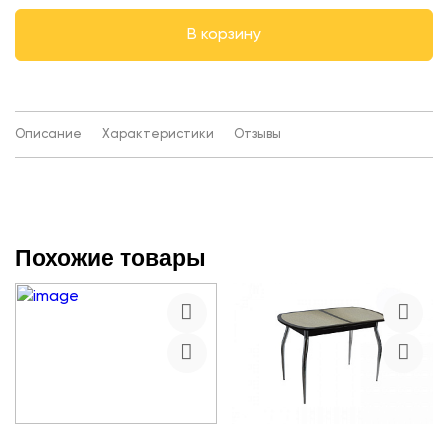
В корзину
Описание
Характеристики
Отзывы
Похожие товары