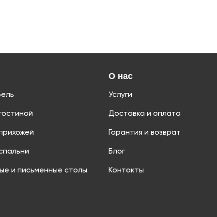
О нас
бель
Услуги
гостиной
Доставка и оплата
прихожей
Гарантия и возврат
спальни
Блог
ые и письменные столы
Контакты