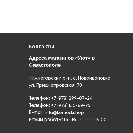
Контакты
Адреса магазинов «Уют» в
Севастополе
Нижнегорский р-н, с. Новоивановка,
ул. Приднепровская, 78
Телефон:
+7 (978) 299-07-24
Телефон:
+7 (978) 135-89-76
E-mail:
info@komod.shop
Режим работы:
Пн-Вс 10:00 - 19:00