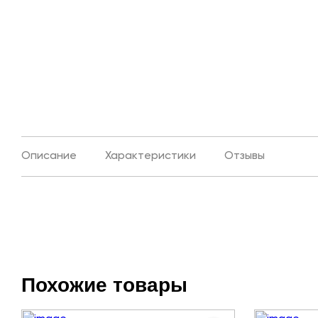
Описание
Характеристики
Отзывы
Похожие товары