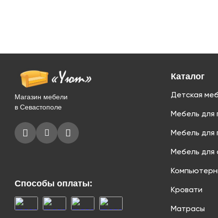
Каталог
Детская ме
Магазин мебели
в Севастополе
Мебель для 
Мебель для 
Мебель для 
Компьютерн
Способы оплаты:
Кровати
Матрасы