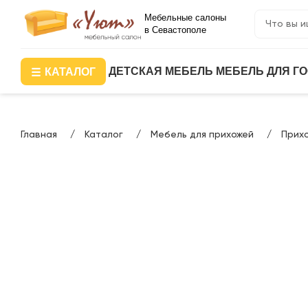
Мебельные салоны
в Севастополе
ДЕТСКАЯ МЕБЕЛЬ
МЕБЕЛЬ ДЛЯ Г
КАТАЛОГ
Главная
Каталог
Мебель для прихожей
Прих