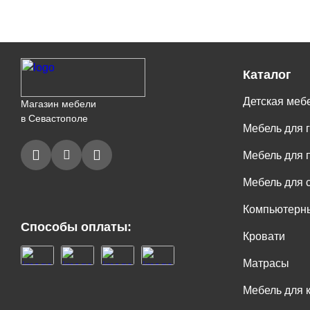
Каталог
Детская меб
Магазин мебели
в Севастополе
Мебель для 
Мебель для 
Мебель для 
Компьютерны
Способы оплаты:
Кровати
Матрасы
Мебель для 