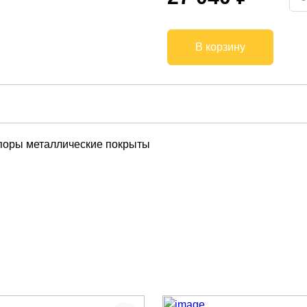
В корзину
Опоры металлические покрыты