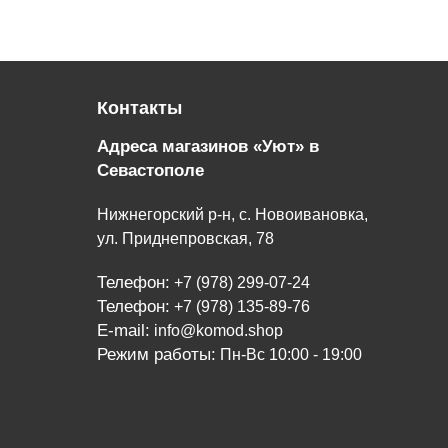
Контакты
Адреса магазинов «Уют» в
Севастополе
Нижнегорский р-н, с. Новоивановка,
ул. Приднепровская, 78
Телефон:
+7 (978) 299-07-24
Телефон:
+7 (978) 135-89-76
E-mail:
info@komod.shop
Режим работы:
Пн-Вс 10:00 - 19:00