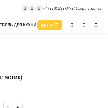
+7 (978) 299-07-24
Заказать звонок
ЕБЕЛЬ ДЛЯ КУХНИ
МЕНЮ
пластик)