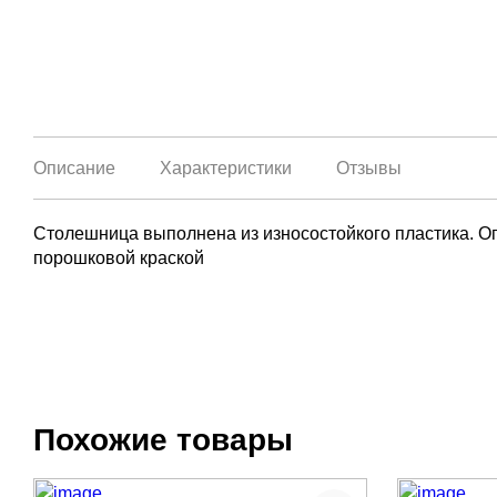
Описание
Характеристики
Отзывы
Столешница выполнена из износостойкого пластика. 
порошковой краской
Похожие товары