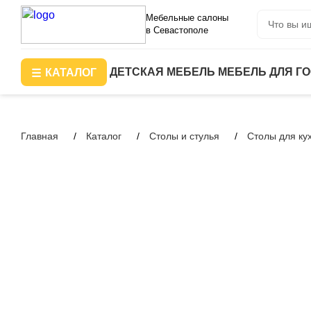
Мебельные салоны
в Севастополе
ДЕТСКАЯ МЕБЕЛЬ
МЕБЕЛЬ ДЛЯ Г
КАТАЛОГ
Главная
Каталог
Столы и стулья
Столы для ку